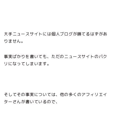
大手ニュースサイトには個人ブログが勝てるはずがあ
りません。
事実ばかりを書いても、ただのニュースサイトのパク
リになってしまいます。
そしてその事実については、他の多くのアフィリエイ
ターさんが書いているので、