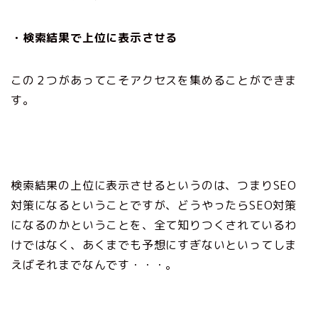
・検索結果で上位に表示させる
この２つがあってこそアクセスを集めることができま
す。
検索結果の上位に表示させるというのは、つまりSEO
対策になるということですが、どうやったらSEO対策
になるのかということを、全て知りつくされているわ
けではなく、あくまでも予想にすぎないといってしま
えばそれまでなんです・・・。