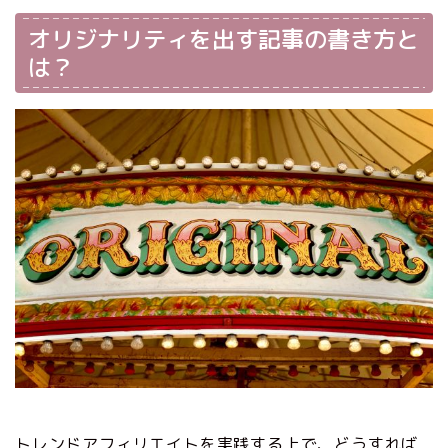
オリジナリティを出す記事の書き方と
は？
トレンドアフィリエイトを実践する上で、どうすれば