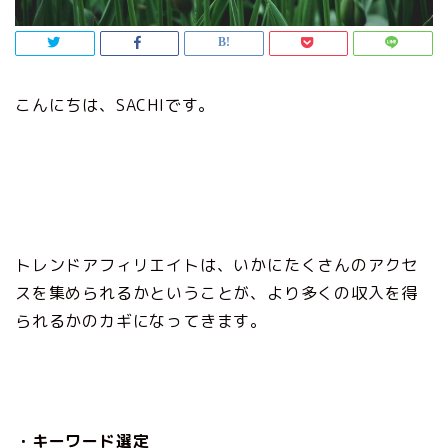
こんにちは、SACHIです。
トレンドアフィリエイトは、いかにたくさんのアクセ
スを集められるかということが、より多くの収入を得
られるかのカギになってきます。
・キーワード選定