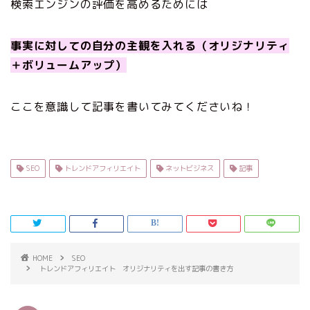
検索エンジンの評価を高めるためには
事実に対しての自分の主観を入れる（オリジナリティ
＋ボリュームアップ）
ここを意識して記事を書いてみてくださいね！
SEO
トレンドアフィリエイト
ネットビジネス
記事
HOME
SEO
トレンドアフィリエイト オリジナリティを出す記事の書き方