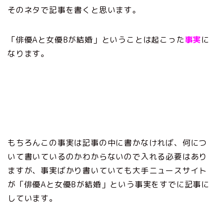
そのネタで記事を書くと思います。
「俳優Aと女優Bが結婚」ということは起こった
事実
に
なります。
もちろんこの事実は記事の中に書かなければ、何につ
いて書いているのかわからないので入れる必要はあり
ますが、事実ばかり書いていても大手ニュースサイト
が「俳優Aと女優Bが結婚」という事実をすでに記事に
しています。