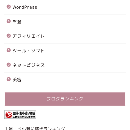
WordPress
お金
アフィリエイト
ツール・ソフト
ネットビジネス
美容
ブログランキング
主婦・お小遣い稼ぎランキング