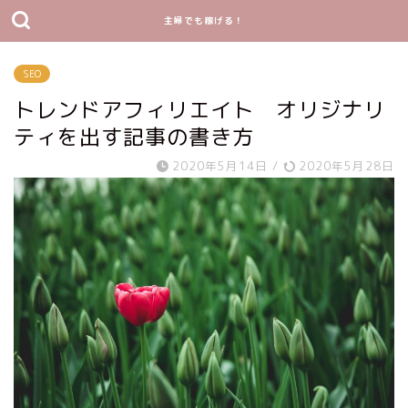
主婦でも稼げる！
SEO
トレンドアフィリエイト オリジナリ
ティを出す記事の書き方
2020年5月14日
/
2020年5月28日