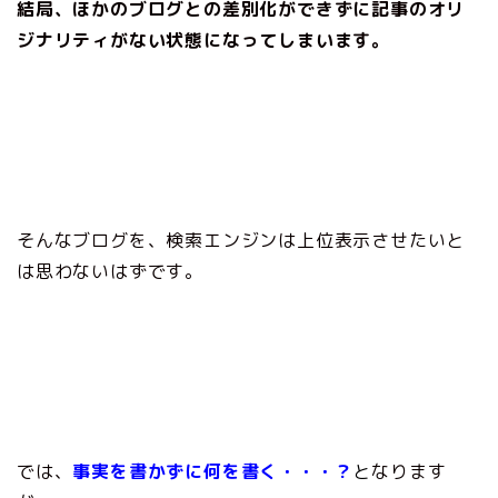
結局、ほかのブログとの差別化ができずに記事のオリ
ジナリティがない状態になってしまいます。
そんなブログを、検索エンジンは上位表示させたいと
は思わないはずです。
では、
事実を書かずに何を書く・・・？
と
なります