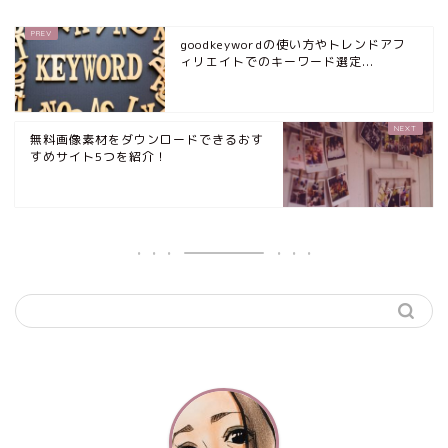
goodkeywordの使い方やトレンドアフ
ィリエイトでのキーワード選定...
無料画像素材をダウンロードできるおす
すめサイト5つを紹介！