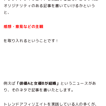
オリジナリティのある記事を書いていけるかという
と、
感想・意見などの主観
を取り入れるということです！
例えば
「俳優Aと女優Bが結婚」
というニュースがあ
り、そのネタで記事を書いたとします。
トレンドアフィリエイトを実践している人の多くが、