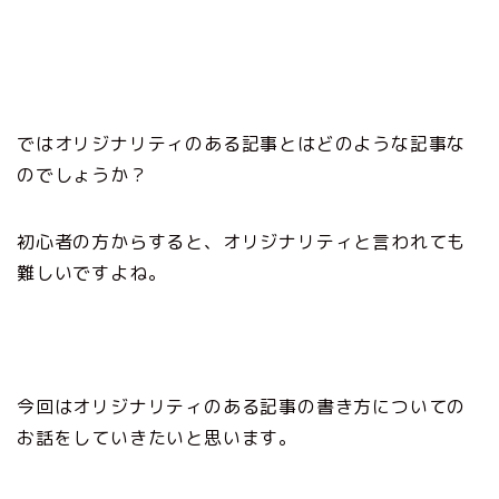
ではオリジナリティのある記事とはどのような記事な
のでしょうか？
初心者の方からすると、オリジナリティと言われても
難しいですよね。
今回はオリジナリティのある記事の書き方についての
お話をしていきたいと思います。