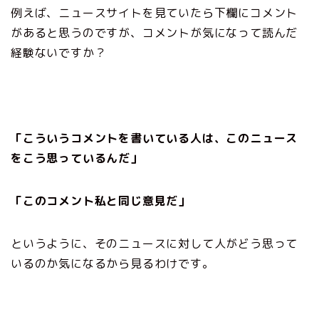
例えば、ニュースサイトを見ていたら下欄にコメント
があると思うのですが、コメントが気になって読んだ
経験ないですか？
「こういうコメントを書いている人は、このニュース
をこう思っているんだ」
「このコメント私と同じ意見だ」
というように、そのニュースに対して人がどう思って
いるのか気になるから見るわけです。