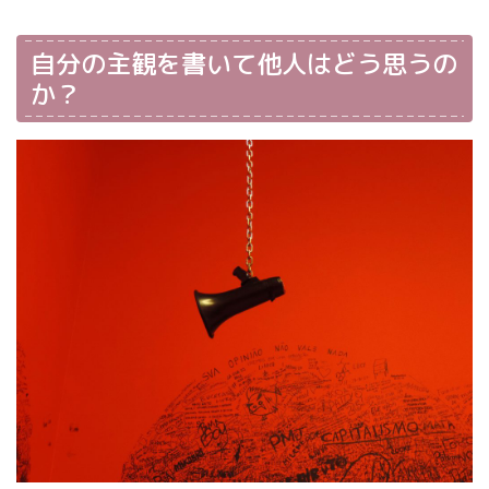
自分の主観を書いて他人はどう思うの
か？