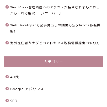
WordPress管理画面へのアクセスが拒否されましたが出
たらこれで解決！【Xサーバー】
Web Developerで記事見出しの抽出方法(chrome拡張機
能)
海外在住者カナダでのアドセンス税務情報提出のやり方
カテゴリー
40代
Google アドセンス
SEO