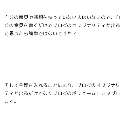
自分の意見や感想を持っていない人はいないので、自
分の意見を書くだけでブログのオリジナリティが出る
と思ったら簡単ではないですか？
そして主観を入れることにより、ブログのオリジナリ
ティが出るだけでなくブログのボリュームもアップし
ます。