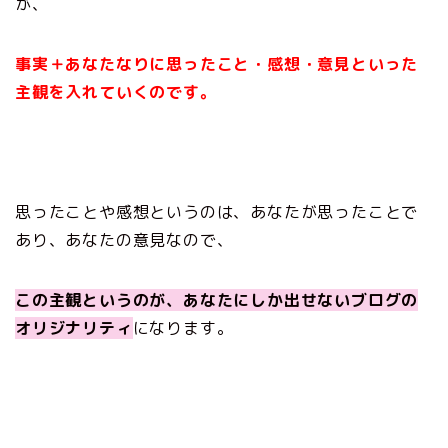
が、
事実＋あなたなりに思ったこと・感想・意見といった
主観を入れていくのです。
思ったことや感想というのは、あなたが思ったことで
あり、あなたの意見なので、
この主観というのが、あなたにしか出せないブログの
オリジナリティ
になります。