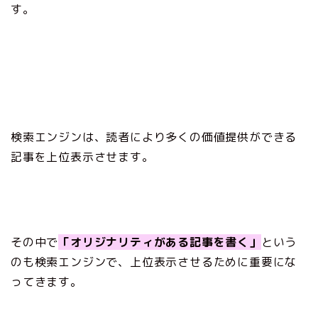
す。
検索エンジンは、読者により多くの価値提供ができる
記事を上位表示させます。
その中で
「オリジナリティがある記事を書く」
と
いう
のも検索エンジンで、上位表示させるために重要にな
ってきます。