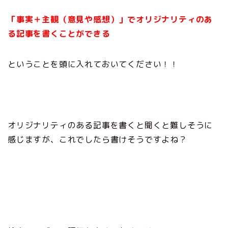
「事実＋主観（意見や感想）」でオリジナリティのあ
る記事を書くことができる
ということを頭に入れておいてください！！
オリジナリティのある記事を書くと聞くと難しそうに
感じますが、これでしたら書けそうですよね？