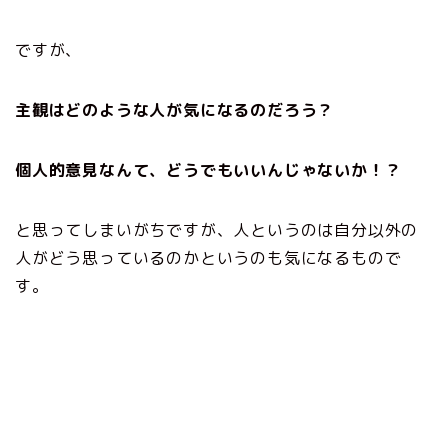
ですが、
主観はどのような人が気になるのだろう？
個人的意見なんて、どうでもいいんじゃないか！？
と思ってしまいがちですが、人というのは自分以外の
人がどう思っているのかというのも気になるもので
す。