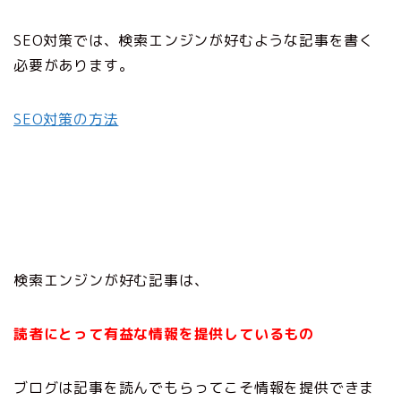
SEO対策では、検索エンジンが好むような記事を書く
必要があります。
SEO対策の方法
検索エンジンが好む記事は、
読者にとって有益な情報を提供しているもの
ブログは記事を読んでもらってこそ情報を提供できま