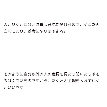
人と話すと自分とは違う意見が聞けるので、そこが面
白くもあり、参考になりますよね。
そのように自分以外の人の意見を見たり聞いたりする
のは面白いものですから、たくさん主観を入れていく
といいです。