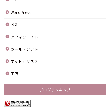
SEO
WordPress
お金
アフィリエイト
ツール・ソフト
ネットビジネス
美容
ブログランキング