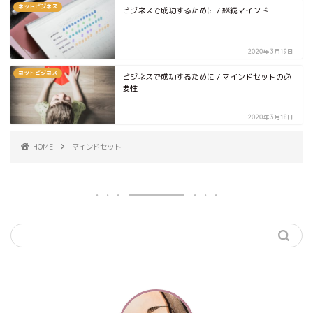
ネットビジネス
ビジネスで成功するために / 継続マインド
2020年3月19日
ネットビジネス
ビジネスで成功するために / マインドセットの必
要性
2020年3月18日
HOME
マインドセット