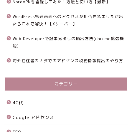
NordVPNを登録してみた！方法と使い方【最新】
WordPress管理画面へのアクセスが拒否されましたが出
たらこれで解決！【Xサーバー】
Web Developerで記事見出しの抽出方法(chrome拡張機
能)
海外在住者カナダでのアドセンス税務情報提出のやり方
カテゴリー
40代
Google アドセンス