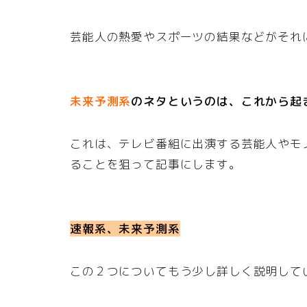
芸能人の熱愛やスポーツの結果などがそれ
未来予測系
のネタというのは、これから起
これは、テレビ番組に出演する芸能人やモ
ることを狙って記事にします。
速報系、未来予測系
この２つについてもう少し詳しく説明して