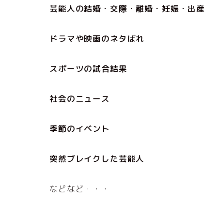
芸能人の結婚・交際・離婚・妊娠・出産
ドラマや映画のネタばれ
スポーツの試合結果
社会のニュース
季節のイベント
突然ブレイクした芸能人
などなど・・・