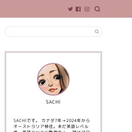
SACHI
SACHIです。 カナダ7年→2024年から
オーストラリア移住。未だ英語レベル