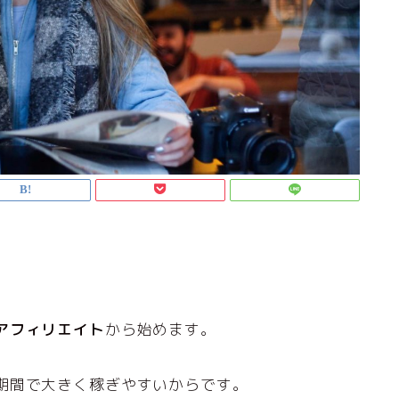
アフィリエイト
から始めます。
期間で大きく稼ぎやすいからです。