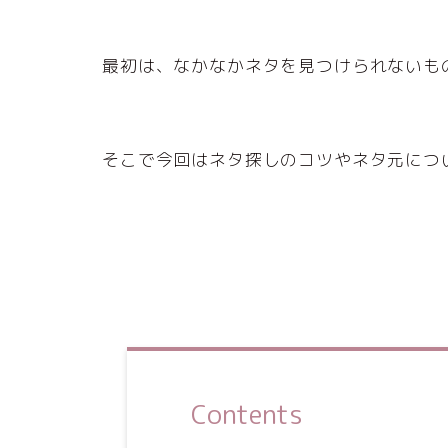
最初は、なかなかネタを見つけられないも
そこで今回はネタ探しのコツやネタ元につ
Contents