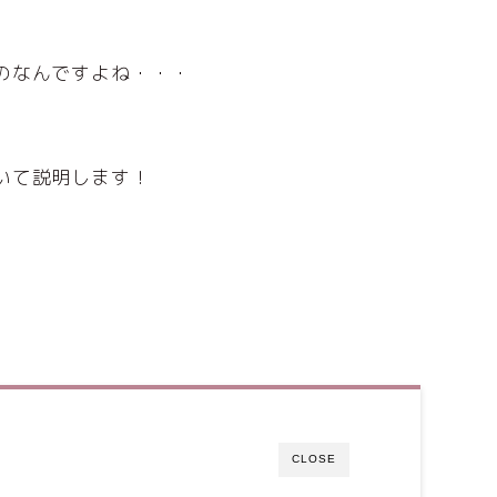
のなんですよね・・・
いて説明します！
CLOSE