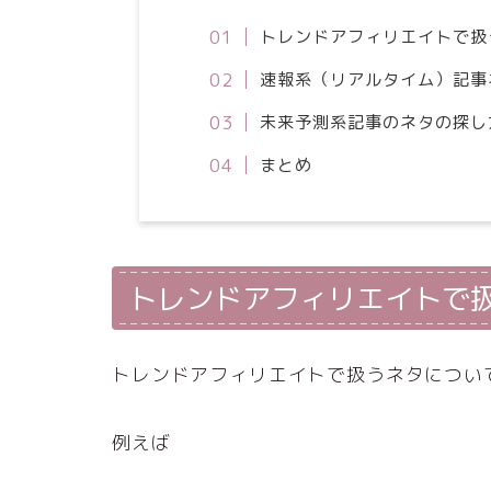
トレンドアフィリエイトで扱
速報系（リアルタイム）記事
未来予測系記事のネタの探し
まとめ
トレンドアフィリエイトで
トレンドアフィリエイトで扱うネタについ
例えば