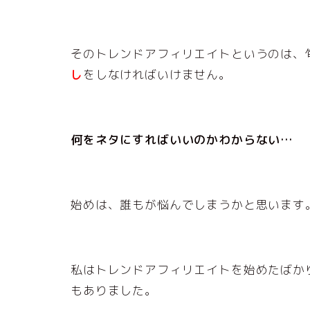
そのトレンドアフィリエイトというのは、
し
をしなければいけません。
何をネタにすればいいのかわからない…
始めは、誰もが悩んでしまうかと思います
私はトレンドアフィリエイトを始めたばか
もありました。