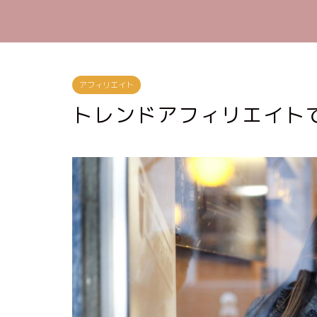
アフィリエイト
トレンドアフィリエイト