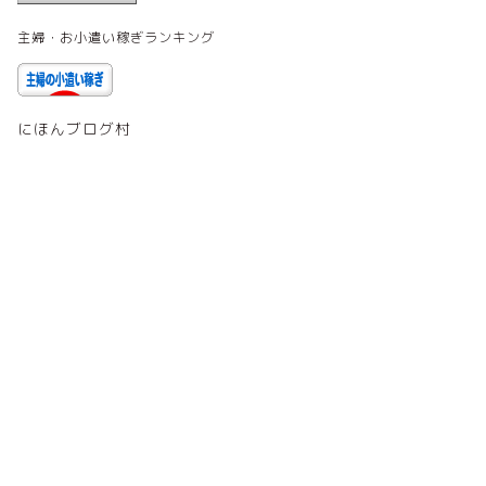
主婦・お小遣い稼ぎランキング
にほんブログ村