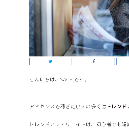
こんにちは、SACHIです。
アドセンスで稼ぎたい人の多くは
トレンド
トレンドアフィリエイトは、初心者でも短