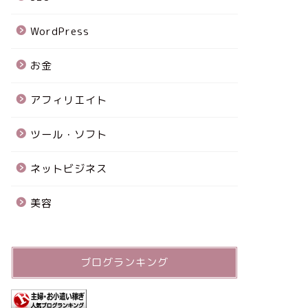
WordPress
お金
アフィリエイト
ツール・ソフト
ネットビジネス
美容
ブログランキング