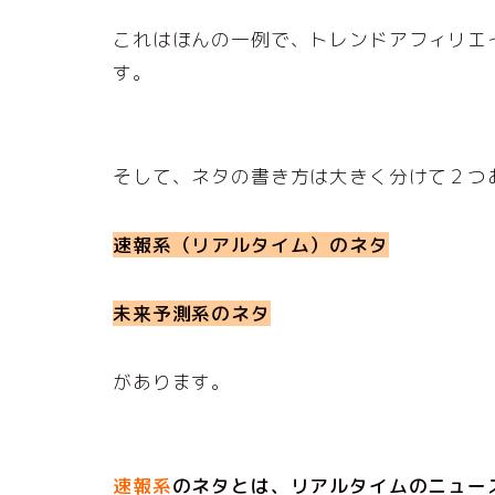
これはほんの一例で、トレンドアフィリエ
す。
そして、ネタの書き方は大きく分けて２つ
速報系（リアルタイム）のネタ
未来予測系のネタ
があります。
速報系
のネタとは、リアルタイムのニュー