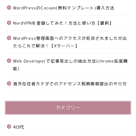
WordPressのCocoon(無料テンプレート)導入方法
NordVPNを登録してみた！方法と使い方【最新】
WordPress管理画面へのアクセスが拒否されましたが出
たらこれで解決！【Xサーバー】
Web Developerで記事見出しの抽出方法(chrome拡張機
能)
海外在住者カナダでのアドセンス税務情報提出のやり方
カテゴリー
40代