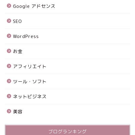
Google アドセンス
SEO
WordPress
お金
アフィリエイト
ツール・ソフト
ネットビジネス
美容
ブログランキング