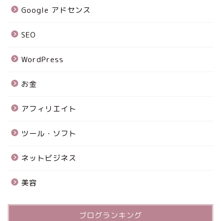
Google アドセンス
SEO
WordPress
お金
アフィリエイト
ツール・ソフト
ネットビジネス
美容
ブログランキング