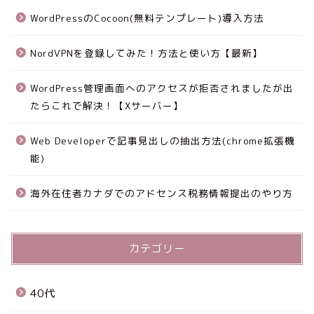
WordPressのCocoon(無料テンプレート)導入方法
NordVPNを登録してみた！方法と使い方【最新】
WordPress管理画面へのアクセスが拒否されましたが出
たらこれで解決！【Xサーバー】
Web Developerで記事見出しの抽出方法(chrome拡張機
能)
海外在住者カナダでのアドセンス税務情報提出のやり方
カテゴリー
40代